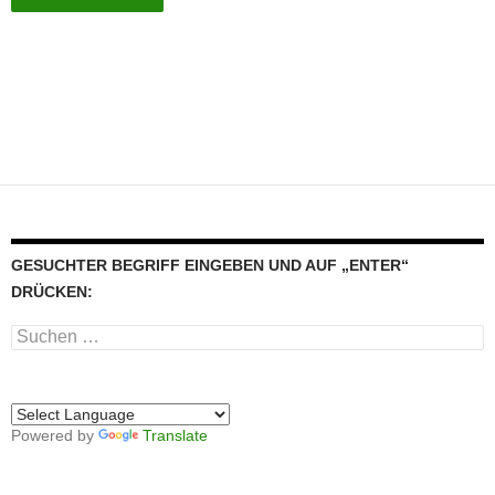
GESUCHTER BEGRIFF EINGEBEN UND AUF „ENTER“
DRÜCKEN:
Suchen
nach:
Powered by
Translate