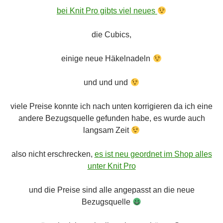
bei Knit Pro gibts viel neues
die Cubics,
einige neue Häkelnadeln
und und und
viele Preise konnte ich nach unten korrigieren da ich eine
andere Bezugsquelle gefunden habe, es wurde auch
langsam Zeit
also nicht erschrecken,
es ist neu geordnet im Shop alles
unter Knit Pro
und die Preise sind alle angepasst an die neue
Bezugsquelle