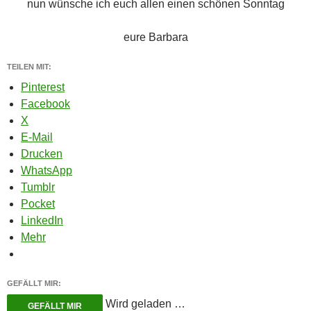
nun wünsche ich euch allen einen schönen Sonntag
eure Barbara
TEILEN MIT:
Pinterest
Facebook
X
E-Mail
Drucken
WhatsApp
Tumblr
Pocket
LinkedIn
Mehr
GEFÄLLT MIR:
Wird geladen …
GEFÄLLT MIR