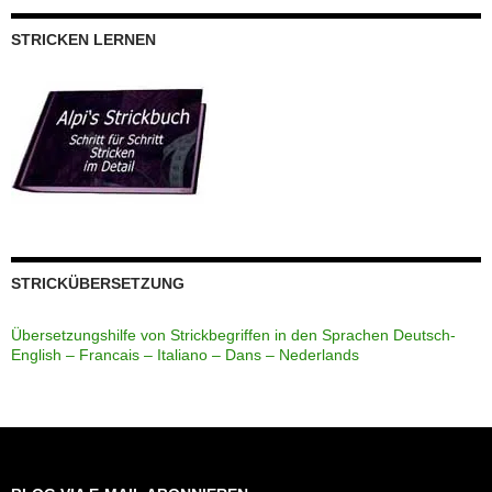
STRICKEN LERNEN
STRICKÜBERSETZUNG
Übersetzungshilfe von Strickbegriffen in den Sprachen Deutsch-
English – Francais – Italiano – Dans – Nederlands