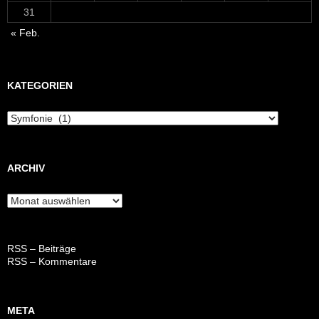
31
« Feb.
KATEGORIEN
Kategorien
ARCHIV
Archiv
RSS – Beiträge
RSS – Kommentare
META