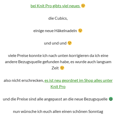
bei Knit Pro gibts viel neues
die Cubics,
einige neue Häkelnadeln
und und und
viele Preise konnte ich nach unten korrigieren da ich eine
andere Bezugsquelle gefunden habe, es wurde auch langsam
Zeit
also nicht erschrecken,
es ist neu geordnet im Shop alles unter
Knit Pro
und die Preise sind alle angepasst an die neue Bezugsquelle
nun wünsche ich euch allen einen schönen Sonntag