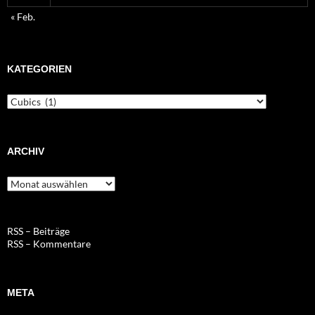
« Feb.
KATEGORIEN
Kategorien
ARCHIV
Archiv
RSS – Beiträge
RSS – Kommentare
META