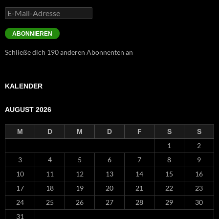
E-
Mail-
Adresse
ABONNIEREN
Schließe dich 190 anderen Abonnenten an
KALENDER
AUGUST 2026
M
D
M
D
F
S
S
1
2
3
4
5
6
7
8
9
10
11
12
13
14
15
16
17
18
19
20
21
22
23
24
25
26
27
28
29
30
31