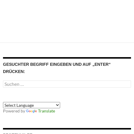
GESUCHTER BEGRIFF EINGEBEN UND AUF „ENTER“
DRÜCKEN:
Suchen
nach:
Powered by
Translate