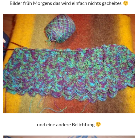
Bilder früh Morgens das wird einfach nichts gscheites
und eine andere Belichtung