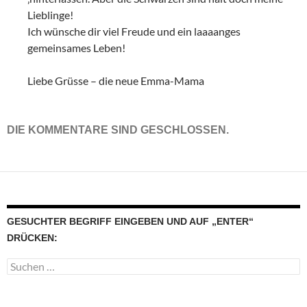
Lieblinge!
Ich wünsche dir viel Freude und ein laaaanges
gemeinsames Leben!
Liebe Grüsse – die neue Emma-Mama
DIE KOMMENTARE SIND GESCHLOSSEN.
GESUCHTER BEGRIFF EINGEBEN UND AUF „ENTER“
DRÜCKEN:
Suchen
nach: