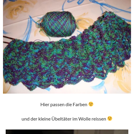
Hier passen die Farben
und der kleine Übeltäter im Wolle reissen