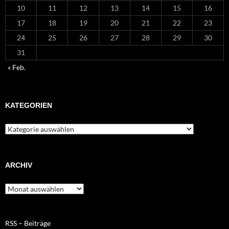
10
11
12
13
14
15
16
17
18
19
20
21
22
23
24
25
26
27
28
29
30
31
« Feb.
KATEGORIEN
Kategorien
ARCHIV
Archiv
RSS – Beiträge