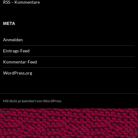
RSS – Kommentare
META
Anmelden
Eintrags-Feed
Kommentar-Feed
WordPress.org
Mit Stolz präsentiert von WordPress
%d