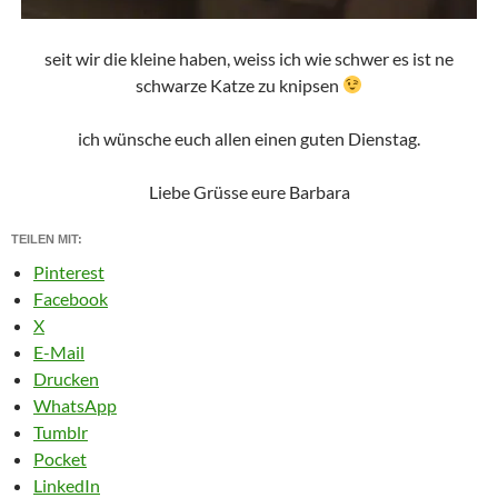
seit wir die kleine haben, weiss ich wie schwer es ist ne
schwarze Katze zu knipsen
ich wünsche euch allen einen guten Dienstag.
Liebe Grüsse eure Barbara
TEILEN MIT:
Pinterest
Facebook
X
E-Mail
Drucken
WhatsApp
Tumblr
Pocket
LinkedIn