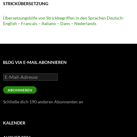
STRICKÜBERSETZUNG
Übersetzungshilfe von Strickbegriffen in den Sprachen Deutsch-
English – Francais – Italiano – Dans – Nederlands
BLOG VIA E-MAIL ABONNIEREN
E-
Mail-
Adresse
ABONNIEREN
Schließe dich 190 anderen Abonnenten an
KALENDER