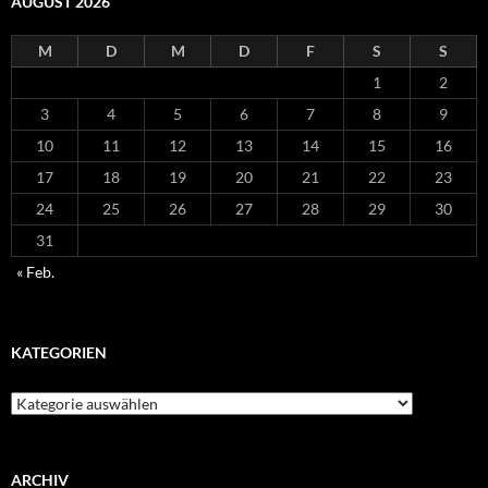
AUGUST 2026
M
D
M
D
F
S
S
1
2
3
4
5
6
7
8
9
10
11
12
13
14
15
16
17
18
19
20
21
22
23
24
25
26
27
28
29
30
31
« Feb.
KATEGORIEN
Kategorien
ARCHIV