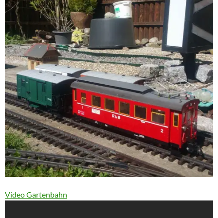
Video Gartenbahn