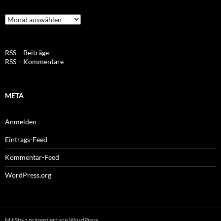
Archiv
RSS – Beiträge
RSS – Kommentare
META
Anmelden
Eintrags-Feed
Kommentar-Feed
WordPress.org
Mit Stolz präsentiert von WordPress