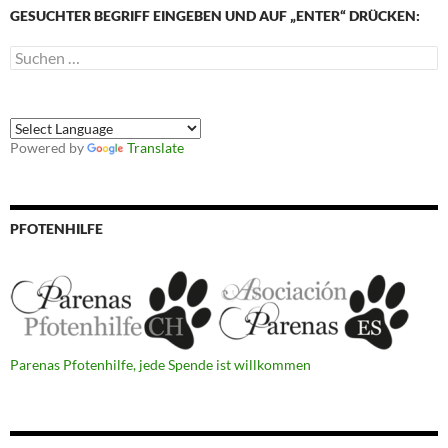
GESUCHTER BEGRIFF EINGEBEN UND AUF „ENTER“ DRÜCKEN:
Suchen
nach:
Powered by
Translate
PFOTENHILFE
Parenas Pfotenhilfe, jede Spende ist willkommen