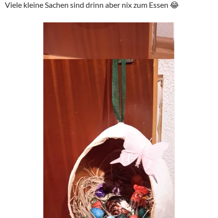
Viele kleine Sachen sind drinn aber nix zum Essen 😂