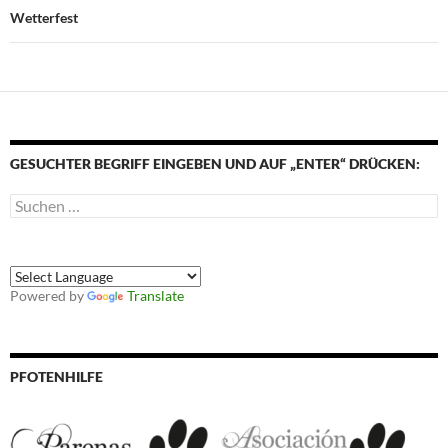
Wetterfest
GESUCHTER BEGRIFF EINGEBEN UND AUF „ENTER“ DRÜCKEN:
Suchen
nach:
Powered by
Translate
PFOTENHILFE