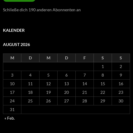
Schließe dich 190 anderen Abonnenten an
KALENDER
AUGUST 2026
M
D
M
D
F
S
S
1
2
3
4
5
6
7
8
9
10
11
12
13
14
15
16
17
18
19
20
21
22
23
24
25
26
27
28
29
30
31
« Feb.