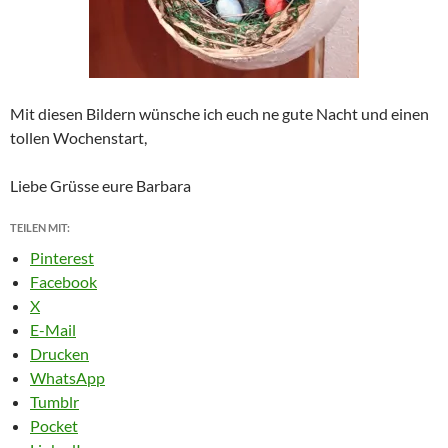
Mit diesen Bildern wünsche ich euch ne gute Nacht und einen
tollen Wochenstart,
Liebe Grüsse eure Barbara
TEILEN MIT:
Pinterest
Facebook
X
E-Mail
Drucken
WhatsApp
Tumblr
Pocket