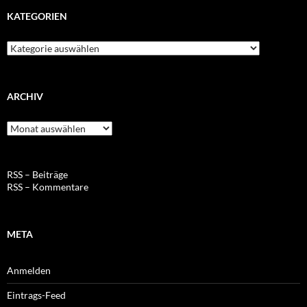
KATEGORIEN
Kategorien
ARCHIV
Archiv
RSS – Beiträge
RSS – Kommentare
META
Anmelden
Eintrags-Feed