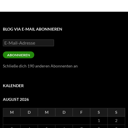
BLOG VIA E-MAIL ABONNIEREN
E-
Mail-
Adresse
ABONNIEREN
Schließe dich 190 anderen Abonnenten an
KALENDER
AUGUST 2026
M
D
M
D
F
S
S
1
2