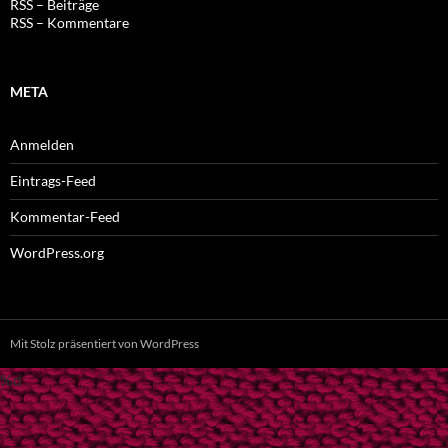
RSS – Beiträge
RSS – Kommentare
META
Anmelden
Eintrags-Feed
Kommentar-Feed
WordPress.org
Mit Stolz präsentiert von WordPress
%d