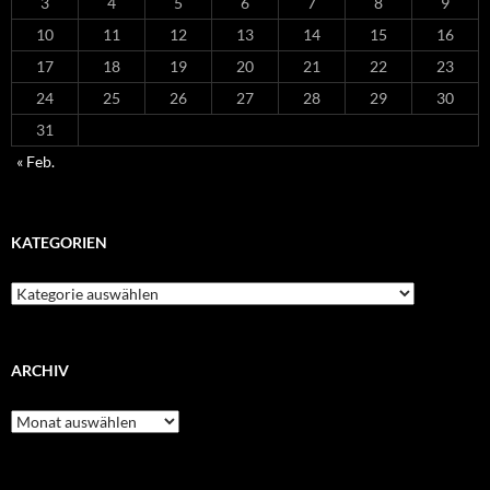
3
4
5
6
7
8
9
10
11
12
13
14
15
16
17
18
19
20
21
22
23
24
25
26
27
28
29
30
31
« Feb.
KATEGORIEN
Kategorien
ARCHIV
Archiv