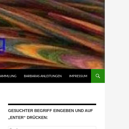
SAMMLUNG
BARBARAS ANLEITUNGEN
IMPRESSUM
GESUCHTER BEGRIFF EINGEBEN UND AUF
„ENTER“ DRÜCKEN:
Suchen