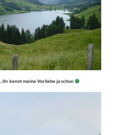
, ihr kennt meine Vorliebe ja schon