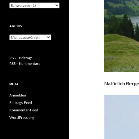
Kategorien
ARCHIV
Archiv
RSS – Beiträge
RSS – Kommentare
Natürlich Berge
META
Anmelden
Eintrags-Feed
Kommentar-Feed
WordPress.org