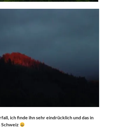
all, ich finde ihn sehr eindrücklich und das in
n Schweiz