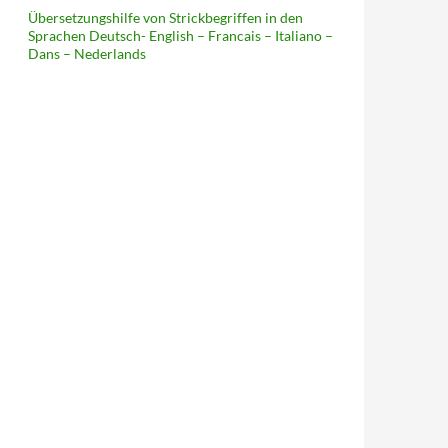
Übersetzungshilfe von Strickbegriffen in den
Sprachen Deutsch- English – Francais – Italiano –
Dans – Nederlands