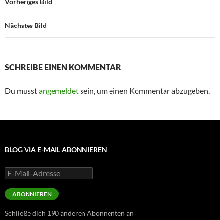
Vorheriges Bild
Nächstes Bild
SCHREIBE EINEN KOMMENTAR
Du musst
angemeldet
sein, um einen Kommentar abzugeben.
BLOG VIA E-MAIL ABONNIEREN
E-
Mail-
Adresse
ABONNIEREN
Schließe dich 190 anderen Abonnenten an