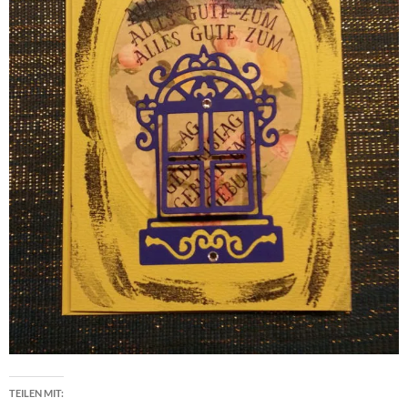
TEILEN MIT: