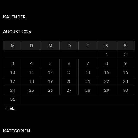
KALENDER
AUGUST 2026
M
D
M
D
F
S
S
1
2
3
4
5
6
7
8
9
10
11
12
13
14
15
16
17
18
19
20
21
22
23
24
25
26
27
28
29
30
31
« Feb.
KATEGORIEN