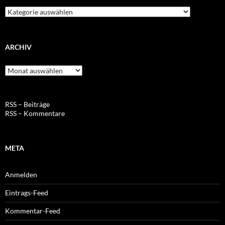
Kategorien
ARCHIV
Archiv
RSS – Beiträge
RSS – Kommentare
META
Anmelden
Eintrags-Feed
Kommentar-Feed