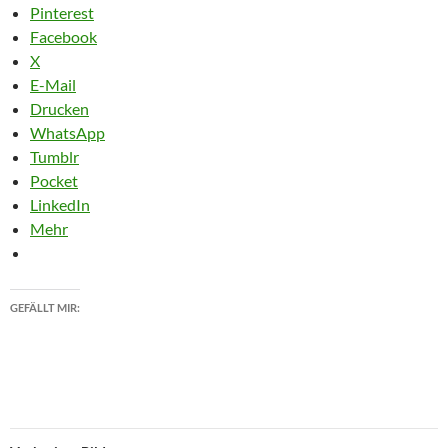
Pinterest
Facebook
X
E-Mail
Drucken
WhatsApp
Tumblr
Pocket
LinkedIn
Mehr
GEFÄLLT MIR: